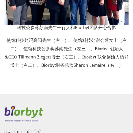
科技公参蒋苏南先生一行人和Biorbyt团队开心合影
使馆科技处冯高阳先生（左一）、使馆科技处谢会萍女士（左
二）、使馆科技公参蒋苏南先生（左
三）、
Biorbyt 创始人
Tillmann Ziegert
（右三）、
杨群
&
CEO
博士
Biorbyt 联合创始人
博士（右二）、Biorbyt财务总监Sharon Lemaire（右一）