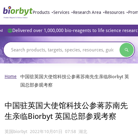
Products
Services
Research Area
Resources
Prom
Delivered over 1,000,000 bio-reagents to life science resear
ed
Home
中国驻英国大使馆科技公参蒋苏南先生亲临Biorbyt 英
国总部参观考察
中国驻英国大使馆科技公参蒋苏南先
生亲临Biorbyt 英国总部参观考察
英国biorbyt 2022年10月01日 07:58 湖北