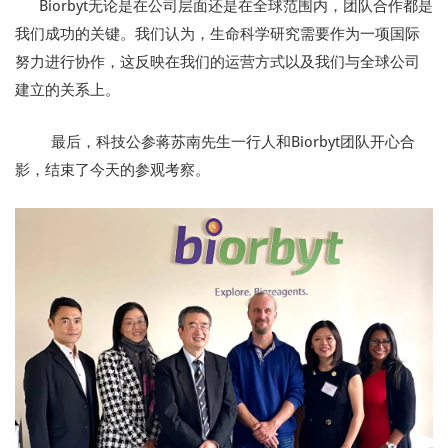
Biorbyt无论是在公司层面还是在全球范围内，团队合作都是
我们成功的关键。我们认为，生命科学研究需要作为一项国际
努力进行协作，这反映在我们的运营方式以及我们与全球公司
建立的关系上。
最后，科技公参蒋苏南先生一行人和Biorbyt团队开心合
影，结束了今天的参观考察。