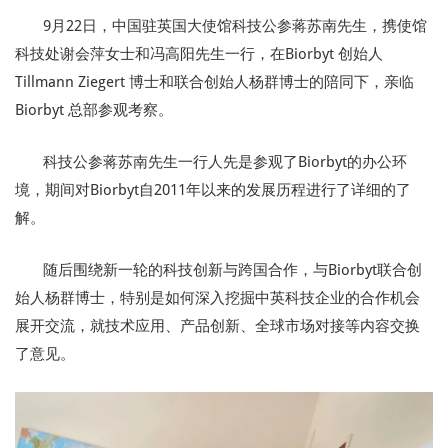
9月22日，中国驻英国大使馆科技公参蒋苏南先生，携使馆
科技处谢会萍女士和冯高阳先生一行，在Biorbyt 创始人
Tillmann Ziegert 博士和联合创始人杨群博士的陪同下，亲临
Biorbyt 总部参观考察。
科技公参蒋苏南先生一行人先是参观了Biorbyt的办公环
境，期间对Biorbyt自2011年以来的发展历程进行了详细的了
解。
随后围绕新一轮的科技创新与跨国合作，与Biorbyt联合创
始人杨群博士，特别是如何深入挖掘中英科技企业的合作机会
展开交流，就技术应用、产品创新、全球市场对接等内容交换
了意见。